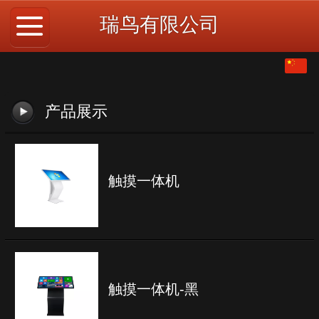
瑞鸟有限公司
中文
English
产品展示
触摸一体机
触摸一体机-黑