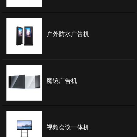
户外防水广告机
魔镜广告机
视频会议一体机