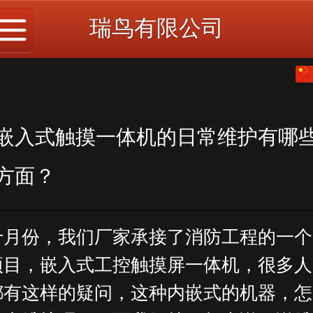
瑞鸟有限公司
中文
English
嵌入式触摸一体机的日常维护有哪
方面？
十月份，我们厂家承接了消防工程的一个
项目，嵌入式工控触摸屏一体机，很多人
都有这样的疑问，这种内嵌式的机器，怎